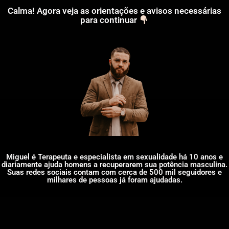
Calma! Agora veja as orientações e avisos necessárias
para continuar
Miguel é Terapeuta e especialista em sexualidade há 10 anos e
diariamente ajuda homens a recuperarem sua potência masculina.
Suas redes sociais contam com cerca de 500 mil seguidores e
milhares de pessoas já foram ajudadas.