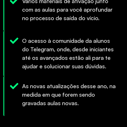
Vários materiais de ativação junto
com as aulas para você aprofundar
no processo de saída do vício.
O acesso à comunidade da alunos
do Telegram, onde, desde iniciantes
até os avançados estão ali para te
ajudar e solucionar suas dúvidas.
As novas atualizações desse ano, na
medida em que forem sendo
gravadas aulas novas.