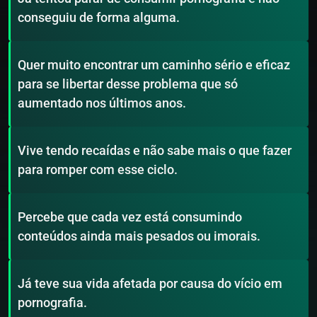
conseguiu de forma alguma.
Quer muito encontrar um caminho sério e eficaz
para se libertar desse problema que só
aumentado nos últimos anos.
Vive tendo recaídas e não sabe mais o que fazer
para romper com esse ciclo.
Percebe que cada vez está consumindo
conteúdos ainda mais pesados ou imorais.
Já teve sua vida afetada por causa do vício em
pornografia.