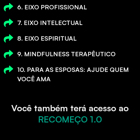
6. EIXO PROFISSIONAL
7. EIXO INTELECTUAL
8. EIXO ESPIRITUAL
9. MINDFULNESS TERAPÊUTICO
10. PARA AS ESPOSAS: AJUDE QUEM
VOCÊ AMA
Você também terá acesso ao
RECOMEÇO 1.0