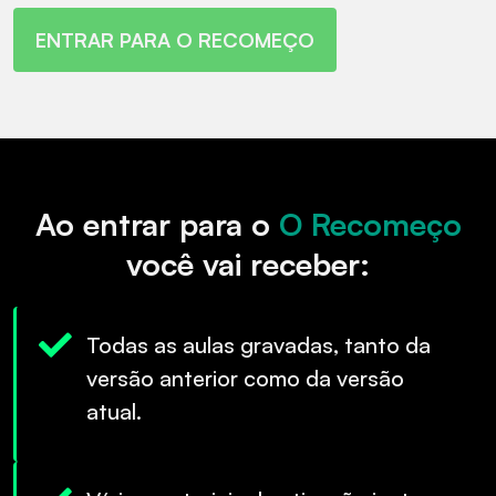
ENTRAR PARA O RECOMEÇO
Ao entrar para o
O Recomeço
você vai receber:
Todas as aulas gravadas, tanto da
versão anterior como da versão
atual.