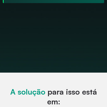
A solução
para isso está
em: