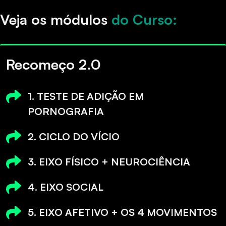
Veja os módulos
do Curso:
Recomeço 2.0
1. TESTE DE ADIÇÃO EM
PORNOGRAFIA
2. CICLO DO VÍCIO
3. EIXO FÍSICO + NEUROCIÊNCIA
4. EIXO SOCIAL
5. EIXO AFETIVO + OS 4 MOVIMENTOS