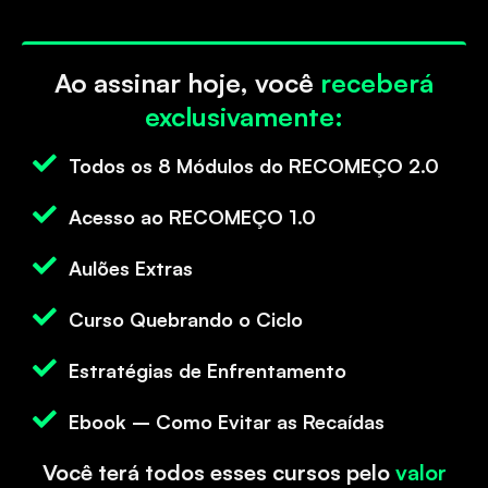
Ao assinar hoje, você
receberá
exclusivamente:
Todos os 8 Módulos do RECOMEÇO 2.0
Acesso ao RECOMEÇO 1.0
Aulões Extras
Curso Quebrando o Ciclo
Estratégias de Enfrentamento
Ebook – Como Evitar as Recaídas
Você terá todos esses cursos pelo
valor