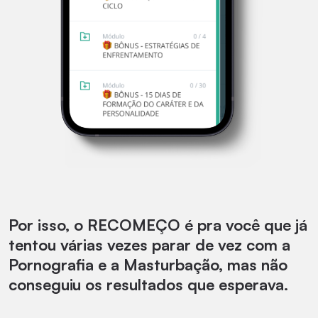
Por isso, o RECOMEÇO é pra você que já
tentou várias vezes parar de vez com a
Pornografia e a Masturbação, mas não
conseguiu os resultados que esperava.