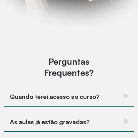
Perguntas
Frequentes?
Quando terei acesso ao curso?
As aulas já estão gravadas?