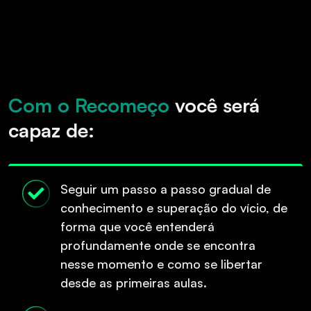
Com o Recomeço
você será
capaz de:
Seguir um passo a passo gradual de
conhecimento e superação do vício, de
forma que você entenderá
profundamente onde se encontra
nesse momento e como se libertar
desde as primeiras aulas.