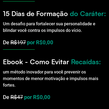
15 Dias de Formação
do Caráter:
Um desafio para fortalecer sua personalidade e
blindar você contra os impulsos do vício.
De
R$
197
por R$0,00
Ebook - Como Evitar
Recaídas:
um método inovador para você prevenir os
momentos de menor motivação e impulsos mais
fortes.
De
R$
47
por R$0,00