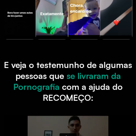
E veja o testemunho de algumas
pessoas que
se livraram da
Pornografia
com a ajuda do
RECOMEÇO: