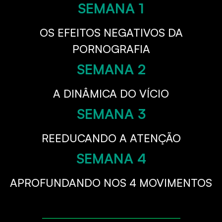
SEMANA 1
OS EFEITOS NEGATIVOS DA
PORNOGRAFIA
SEMANA 2
A DINÂMICA DO VÍCIO
SEMANA 3
REEDUCANDO A ATENÇÃO
SEMANA 4
APROFUNDANDO NOS 4 MOVIMENTOS