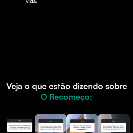
vida.
Veja o que estão dizendo sobre
O Recomeço: