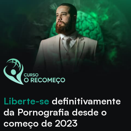
Liberte-se
definitivamente
da Pornografia desde o
começo de 2023