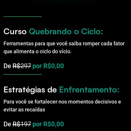
Curso
Quebrando o Ciclo:
Ferramentas para que você saiba romper cada fator
que alimenta o ciclo do vício.
De
R$
297
por R$0,00
Estratégias de
Enfrentamento:
Para você se fortalecer nos momentos decisivos e
evitar as recaídas
De
R$
197
por R$0,00