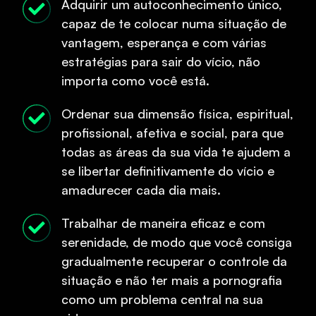
Adquirir um autoconhecimento único,
capaz de te colocar numa situação de
vantagem, esperança e com várias
estratégias para sair do vício, não
importa como você está.
Ordenar sua dimensão física, espiritual,
profissional, afetiva e social, para que
todas as áreas da sua vida te ajudem a
se libertar definitivamente do vício e
amadurecer cada dia mais.
Trabalhar de maneira eficaz e com
serenidade, de modo que você consiga
gradualmente recuperar o controle da
situação e não ter mais a pornografia
como um problema central na sua