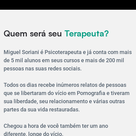
Quem será seu
Terapeuta?
Miguel Soriani é Psicoterapeuta e já conta com mais
de 5 mil alunos em seus cursos e mais de 200 mil
pessoas nas suas redes sociais.
Todos os dias recebe inúmeros relatos de pessoas
que se libertaram do vício em Pornografia e tiveram
sua liberdade, seu relacionamento e várias outras
partes da sua vida restauradas.
Chegou a hora de você também ter um ano
diferente, longe do vício.