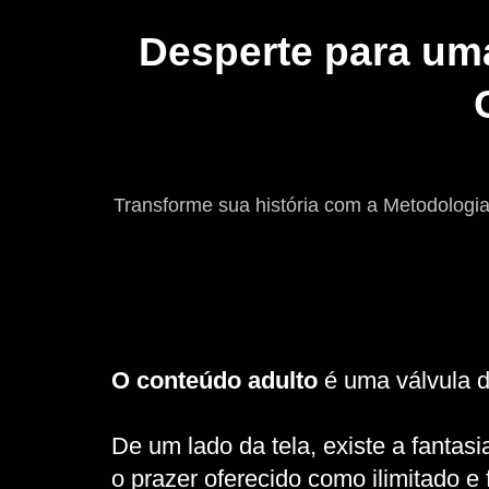
Desperte para uma
Transforme sua história com a Metodologia
O conteúdo adulto
é uma válvula 
De um lado da tela, existe a fantasi
o prazer oferecido como ilimitado e f