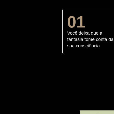
01
Você deixa que a
fantasia tome conta da
sua consciência