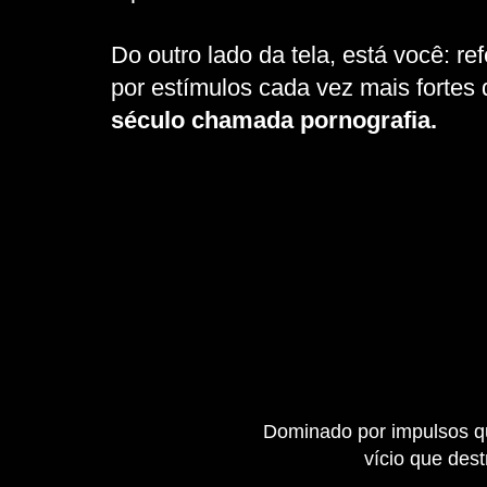
Do outro lado da tela, está você: 
por estímulos cada vez mais fortes
século chamada pornografia.
Dominado por impulsos q
vício que dest