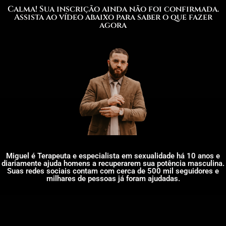
Calma! Sua inscrição ainda não foi confirmada.
Assista ao vídeo abaixo para saber o que fazer
agora
Miguel é Terapeuta e especialista em sexualidade há 10 anos e
diariamente ajuda homens a recuperarem sua potência masculina.
Suas redes sociais contam com cerca de 500 mil seguidores e
milhares de pessoas já foram ajudadas.